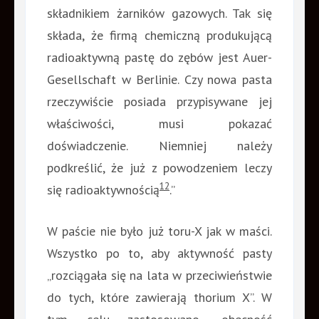
składnikiem żarników gazowych. Tak się
składa, że firmą chemiczną produkującą
radioaktywną pastę do zębów jest Auer-
Gesellschaft w Berlinie. Czy nowa pasta
rzeczywiście posiada przypisywane jej
właściwości, musi pokazać
doświadczenie. Niemniej należy
podkreślić, że już z powodzeniem leczy
12
się radioaktywnością
.”
W paście nie było już toru-X jak w maści.
Wszystko po to, aby aktywność pasty
„rozciągała się na lata w przeciwieństwie
do tych, które zawierają thorium X”. W