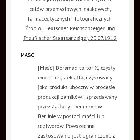
celów przemysłowych, naukowych,
farmaceutycznych i fotograficznych.
Źródło:
Deutscher Reichsanzeiger und
Preußischer Staatsanzeiger, 23.07.1912
MAŚĆ
[Maść] Doramad to tor-X, czysty
emiter cząstek alfa, uzyskiwany
jako produkt uboczny w procesie
produkcji żarników i sprzedawany
przez Zakłady Chemiczne w
Berlinie w postaci maści lub
roztworów. Powszechne
zastosowanie jest ograniczone z