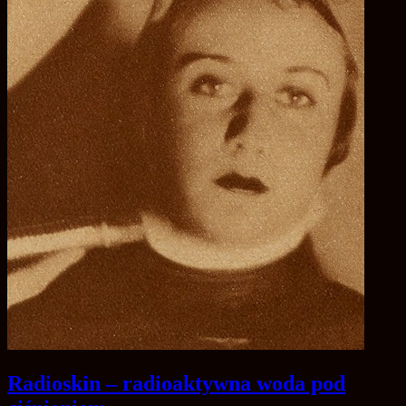
Radioskin – radioaktywna woda pod